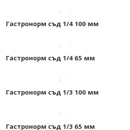
Гастронорм съд 1/4 100 мм
Гастронорм съд 1/4 65 мм
Гастронорм съд 1/3 100 мм
Гастронорм съд 1/3 65 мм