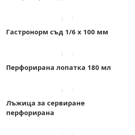
Гастронорм съд 1/6 х 100 мм
Перфорирана лопатка 180 мл
Лъжица за сервиране
перфорирана