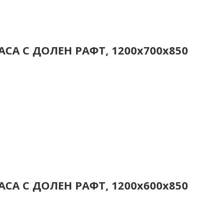
СА С ДОЛЕН РАФТ, 1200x700x850
СА С ДОЛЕН РАФТ, 1200x600x850