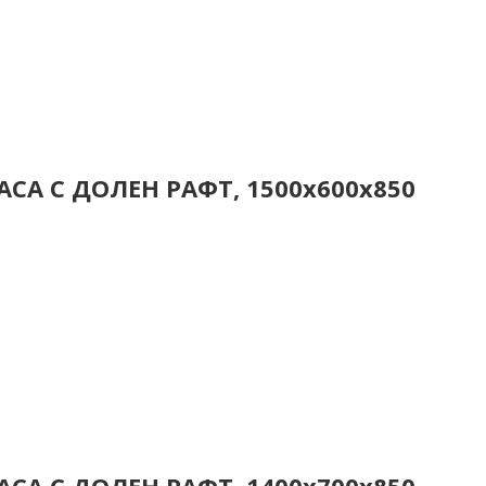
СА С ДОЛЕН РАФТ, 1500x600x850