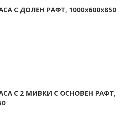
СА С ДОЛЕН РАФТ, 1000x600x850
СА С 2 МИВКИ С ОСНОВЕН РАФТ,
50