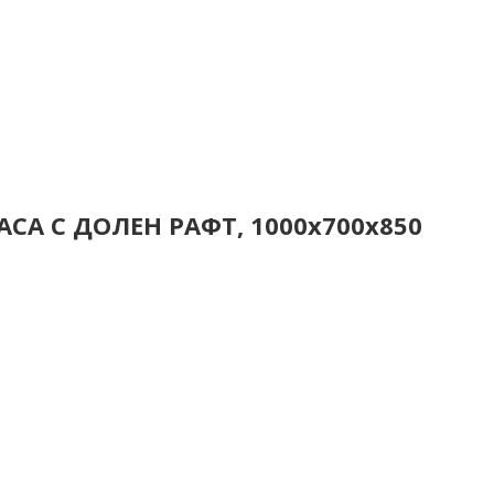
СА С ДОЛЕН РАФТ, 1000x700x850