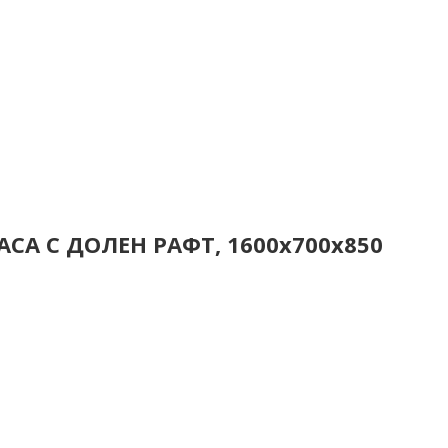
СА С ДОЛЕН РАФТ, 1600x700x850