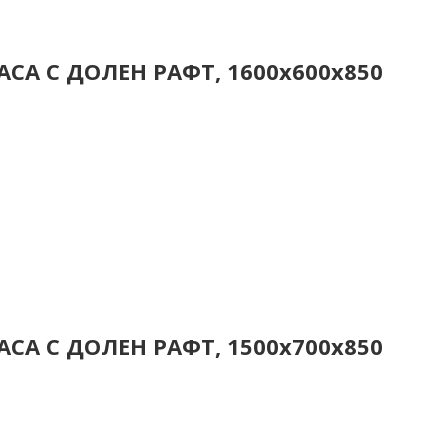
СА С ДОЛЕН РАФТ, 1600x600x850
СА С ДОЛЕН РАФТ, 1500x700x850