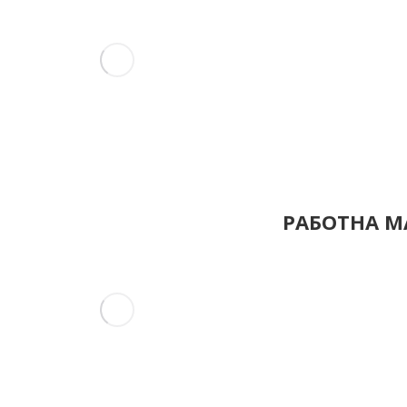
РАБОТНА МА