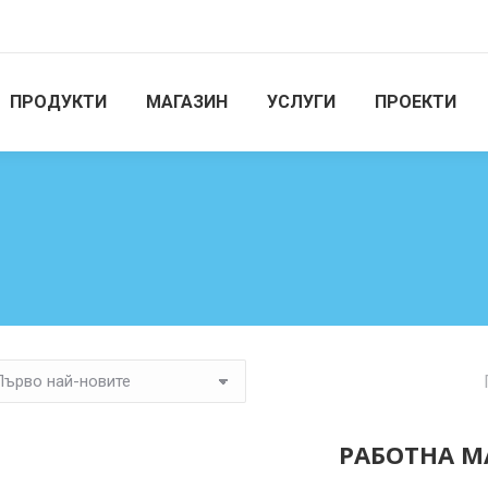
ПРОДУКТИ
МАГАЗИН
УСЛУГИ
ПРОЕКТИ
РАБОТНА МА