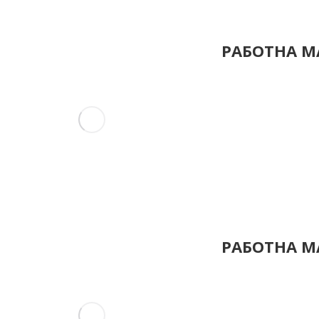
РАБОТНА МА
РАБОТНА МА