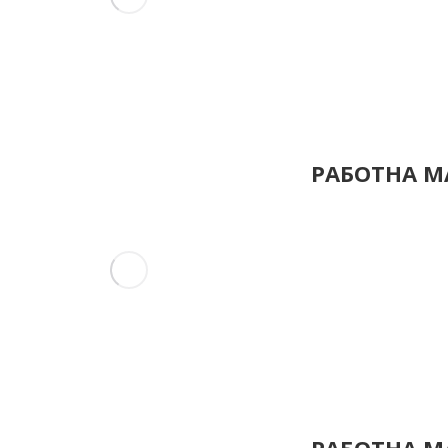
РАБОТНА МА