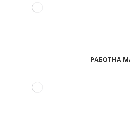
РАБОТНА МА